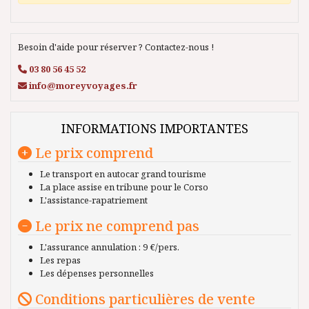
Besoin d'aide pour réserver ? Contactez-nous !
03 80 56 45 52
info@moreyvoyages.fr
INFORMATIONS IMPORTANTES
Le prix comprend
Le transport en autocar grand tourisme
La place assise en tribune pour le Corso
L'assistance-rapatriement
Le prix ne comprend pas
L'assurance annulation : 9 €/pers.
Les repas
Les dépenses personnelles
Conditions particulières de vente