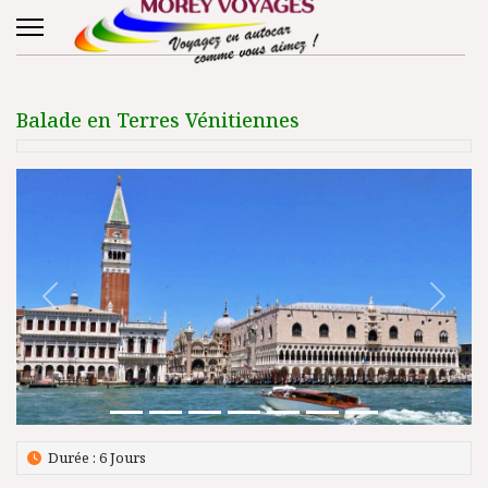
Balade en Terres Vénitiennes
Précédent
Suivant
Durée : 6 Jours