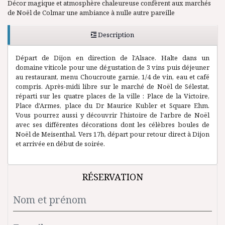
Décor magique et atmosphère chaleureuse confèrent aux marchés
de Noël de Colmar une ambiance à nulle autre pareille
Description
Départ de Dijon en direction de l'Alsace. Halte dans un
domaine viticole pour une dégustation de 3 vins puis déjeuner
au restaurant, menu Choucroute garnie, 1/4 de vin, eau et café
compris. Après-midi libre sur le marché de Noël de Sélestat,
réparti sur les quatre places de la ville : Place de la Victoire,
Place d'Armes, place du Dr Maurice Kubler et Square Ehm.
Vous pourrez aussi y découvrir l'histoire de l'arbre de Noël
avec ses différentes décorations dont les célèbres boules de
Noël de Meisenthal. Vers 17h, départ pour retour direct à Dijon
et arrivée en début de soirée.
RÉSERVATION