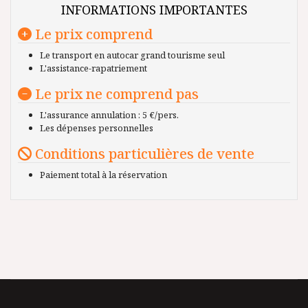
INFORMATIONS IMPORTANTES
Le prix comprend
Le transport en autocar grand tourisme seul
L'assistance-rapatriement
Le prix ne comprend pas
L'assurance annulation : 5 €/pers.
Les dépenses personnelles
Conditions particulières de vente
Paiement total à la réservation