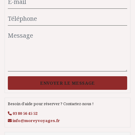
ENVOYER LE MESSAGE
Besoin d'aide pour réserver ? Contactez-nous !
03 80 56 45 52
info@moreyvoyages.fr