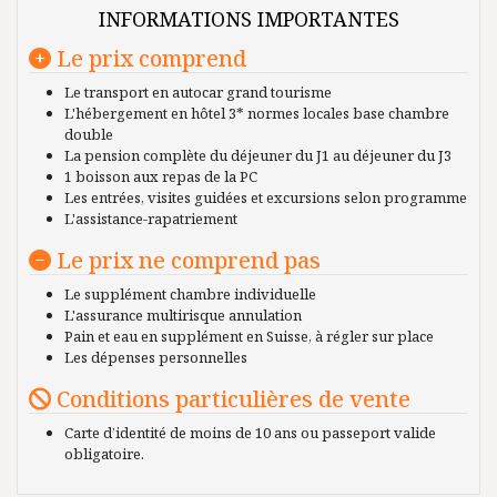
INFORMATIONS IMPORTANTES
Le prix comprend
Le transport en autocar grand tourisme
L'hébergement en hôtel 3* normes locales base chambre
double
La pension complète du déjeuner du J1 au déjeuner du J3
1 boisson aux repas de la PC
Les entrées, visites guidées et excursions selon programme
L'assistance-rapatriement
Le prix ne comprend pas
Le supplément chambre individuelle
L'assurance multirisque annulation
Pain et eau en supplément en Suisse, à régler sur place
Les dépenses personnelles
Conditions particulières de vente
Carte d’identité de moins de 10 ans ou passeport valide
obligatoire.