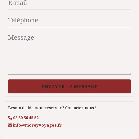
ENVOYER LE MESSAGE
Besoin d'aide pour réserver ? Contactez-nous !
03 80 56 45 52
info@moreyvoyages.fr