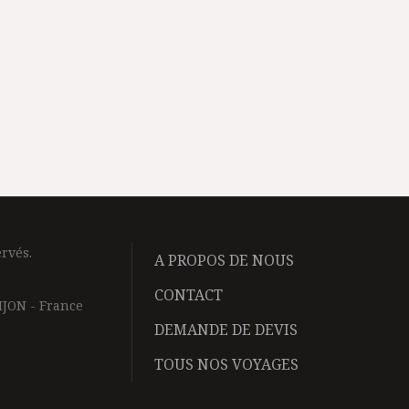
rvés.
A PROPOS DE NOUS
CONTACT
IJON - France
DEMANDE DE DEVIS
TOUS NOS VOYAGES