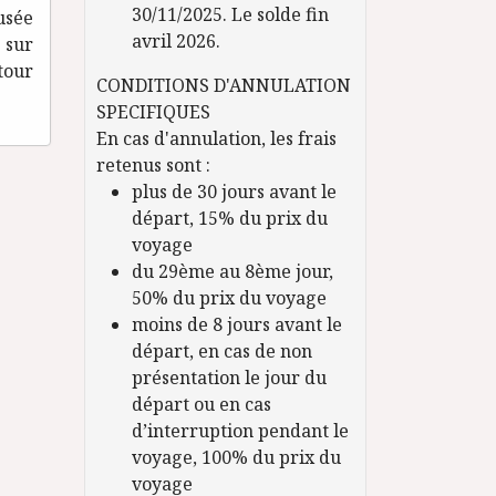
30/11/2025. Le solde fin
usée
avril 2026.
 sur
tour
CONDITIONS D'ANNULATION
SPECIFIQUES
En cas d'annulation, les frais
retenus sont :
plus de 30 jours avant le
départ, 15% du prix du
voyage
du 29ème au 8ème jour,
50% du prix du voyage
moins de 8 jours avant le
départ, en cas de non
présentation le jour du
départ ou en cas
d’interruption pendant le
voyage, 100% du prix du
voyage