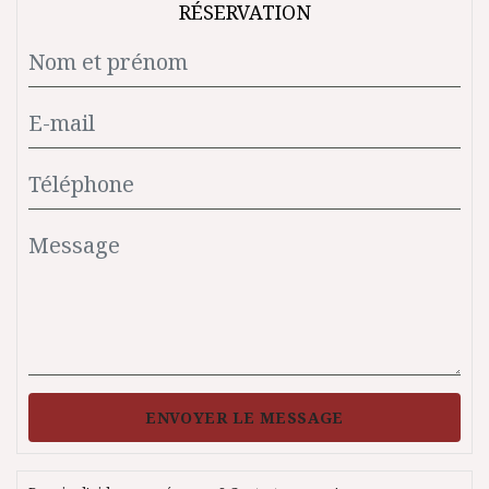
RÉSERVATION
ENVOYER LE MESSAGE