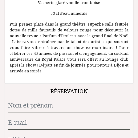
Vacherin glacé vanille-framboise
50 cl d’eau minérale
Puis prenez place dans le grand théâtre, superbe salle feutrée
dotée de mille fauteuils de velours rouge pour découvrir la
nouvelle revue « Parfum d'Etoiles » avec le grand final de Noël
: Laissez-vous entraîner par le talent des artistes qui sauront
vous faire vibrer à travers un show extraordinaire ! Pour
célébrer ces 45 années de passion et d'engagement, un cocktail
anniversaire du Royal Palace vous sera offert au lounge club
après le show ! Départ en fin de journée pour retour à Dijon et
arrivée en soirée.
RÉSERVATION