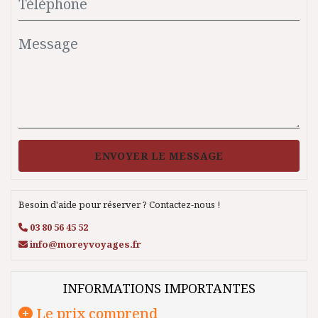
ENVOYER LE MESSAGE
Besoin d'aide pour réserver ? Contactez-nous !
03 80 56 45 52
info@moreyvoyages.fr
INFORMATIONS IMPORTANTES
Le prix comprend