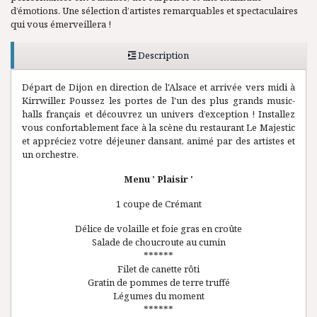
d’émotions. Une sélection d’artistes remarquables et spectaculaires
qui vous émerveillera !
Description
Départ de Dijon en direction de l'Alsace et arrivée vers midi à
Kirrwiller. Poussez les portes de l'un des plus grands music-
halls français et découvrez un univers d’exception ! Installez
vous confortablement face à la scène du restaurant Le Majestic
et appréciez votre déjeuner dansant, animé par des artistes et
un orchestre.
Menu ' Plaisir '
1 coupe de Crémant
Délice de volaille et foie gras en croûte
Salade de choucroute au cumin
******
Filet de canette rôti
Gratin de pommes de terre truffé
Légumes du moment
******