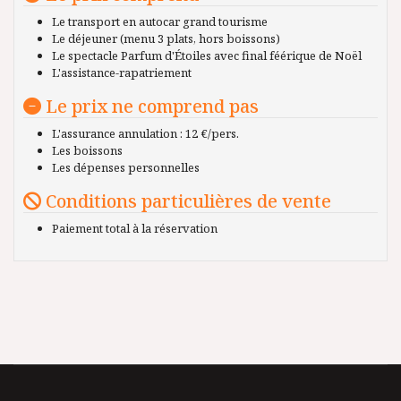
Le transport en autocar grand tourisme
Le déjeuner (menu 3 plats, hors boissons)
Le spectacle Parfum d'Étoiles avec final féérique de Noël
L'assistance-rapatriement
Le prix ne comprend pas
L'assurance annulation : 12 €/pers.
Les boissons
Les dépenses personnelles
Conditions particulières de vente
Paiement total à la réservation