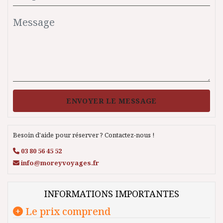
ENVOYER LE MESSAGE
Besoin d'aide pour réserver ? Contactez-nous !
03 80 56 45 52
info@moreyvoyages.fr
INFORMATIONS IMPORTANTES
Le prix comprend