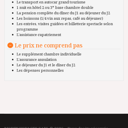
Le transport en autocar grand tourisme
1 nuit en hôtel 2 ou 3* base chambre double
La pension complète du dîner du J1 au déjeuner du J2
Les boissons (1/4 vin aux repas, café au déjeuner)
Les entrées, visites guidées et billetterie spectacle selon
programme
L'assistance-rapatriement
Le prix ne comprend pas
Le supplément chambre individuelle
L'assurance annulation
Le déjeuner du J1 et le dîner du J2
Les dépenses personnelles