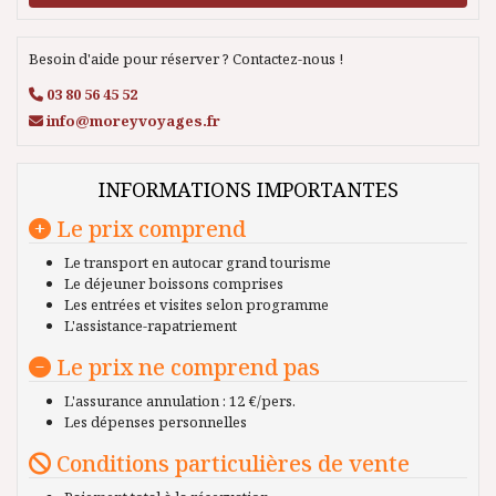
Besoin d'aide pour réserver ? Contactez-nous !
03 80 56 45 52
info@moreyvoyages.fr
INFORMATIONS IMPORTANTES
Le prix comprend
Le transport en autocar grand tourisme
Le déjeuner boissons comprises
Les entrées et visites selon programme
L'assistance-rapatriement
Le prix ne comprend pas
L'assurance annulation : 12 €/pers.
Les dépenses personnelles
Conditions particulières de vente