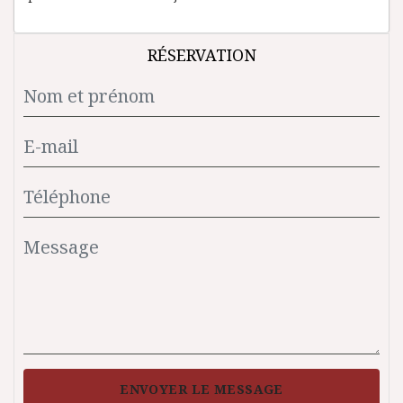
RÉSERVATION
ENVOYER LE MESSAGE