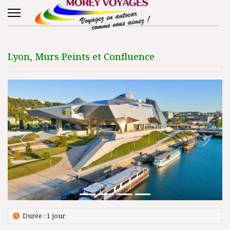
Lyon, Murs Peints et Confluence
Précédent
Suivant
Durée : 1 jour