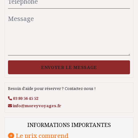
ENVOYER LE MESSAGE
Besoin d'aide pour réserver ? Contactez-nous !
03 80 56 45 52
info@moreyvoyages.fr
INFORMATIONS IMPORTANTES
Le prix comprend