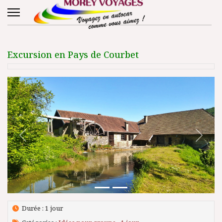
Excursion en Pays de Courbet
Précédent
Suivant
Durée : 1 jour