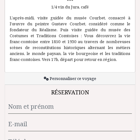
***
1/4 vin du Jura, café
L'après-midi, visite guidée du musée Courbet, consacré à
l'œuvre du peintre Gustave Courbet, considéré comme le
fondateur du Réalisme. Puis visite guidée du musée des
Costumes et Traditions Comtoises : Vous découvrez la vie
franc-comtoise entre 1850 et 1930 au travers de nombreuses
scènes de reconstitutions historiques alternant les métiers
anciens, le monde paysan, la vie bourgeoise et les traditions
franc-comtoises. Vers 17h, départ pour retour en région.
Personnaliser ce voyage
RÉSERVATION