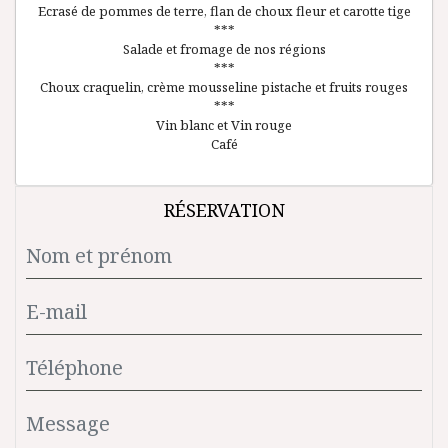
Ecrasé de pommes de terre, flan de choux fleur et carotte tige
***
Salade et fromage de nos régions
***
Choux craquelin, crème mousseline pistache et fruits rouges
***
Vin blanc et Vin rouge
Café
RÉSERVATION