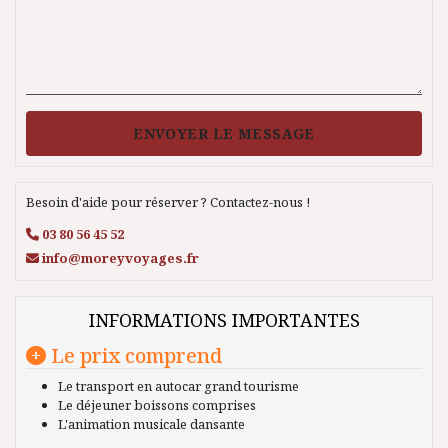
ENVOYER LE MESSAGE
Besoin d'aide pour réserver ? Contactez-nous !
03 80 56 45 52
info@moreyvoyages.fr
INFORMATIONS IMPORTANTES
Le prix comprend
Le transport en autocar grand tourisme
Le déjeuner boissons comprises
L'animation musicale dansante