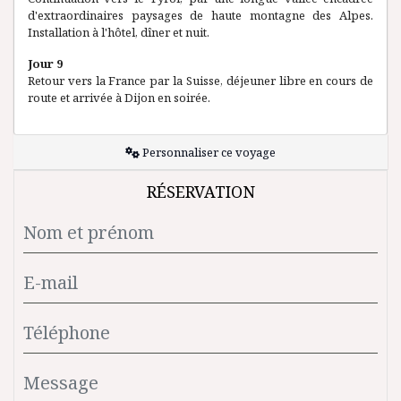
d'extraordinaires paysages de haute montagne des Alpes.
Installation à l'hôtel, dîner et nuit.
Jour 9
Retour vers la France par la Suisse, déjeuner libre en cours de
route et arrivée à Dijon en soirée.
Personnaliser ce voyage
RÉSERVATION