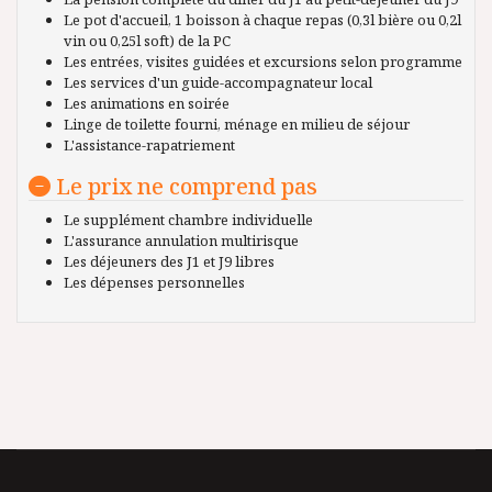
Le pot d'accueil, 1 boisson à chaque repas (0,3l bière ou 0,2l
vin ou 0,25l soft) de la PC
Les entrées, visites guidées et excursions selon programme
Les services d'un guide-accompagnateur local
Les animations en soirée
Linge de toilette fourni, ménage en milieu de séjour
L'assistance-rapatriement
Le prix ne comprend pas
Le supplément chambre individuelle
L'assurance annulation multirisque
Les déjeuners des J1 et J9 libres
Les dépenses personnelles