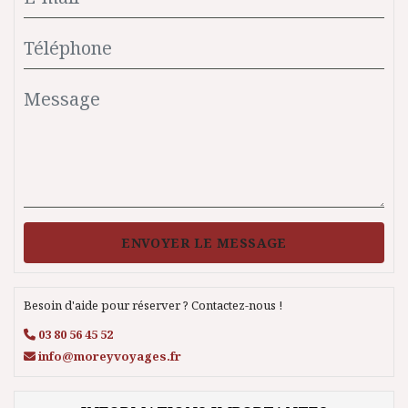
ENVOYER LE MESSAGE
Besoin d'aide pour réserver ? Contactez-nous !
03 80 56 45 52
info@moreyvoyages.fr