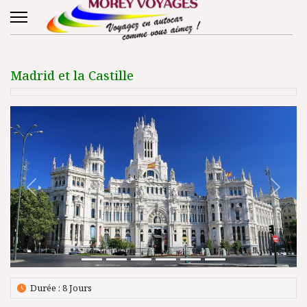
Madrid et la Castille
Précédent
Suivant
Durée : 8 Jours