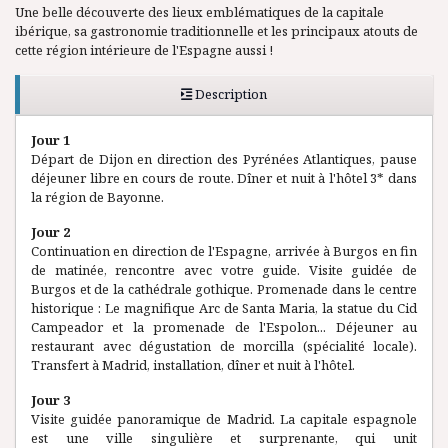
Une belle découverte des lieux emblématiques de la capitale
ibérique, sa gastronomie traditionnelle et les principaux atouts de
cette région intérieure de l'Espagne aussi !
Description
Jour 1
Départ de Dijon en direction des Pyrénées Atlantiques, pause
déjeuner libre en cours de route. Dîner et nuit à l'hôtel 3* dans
la région de Bayonne.
Jour 2
Continuation en direction de l'Espagne, arrivée à Burgos en fin
de matinée, rencontre avec votre guide. Visite guidée de
Burgos et de la cathédrale gothique. Promenade dans le centre
historique : Le magnifique Arc de Santa Maria, la statue du Cid
Campeador et la promenade de l'Espolon... Déjeuner au
restaurant avec dégustation de morcilla (spécialité locale).
Transfert à Madrid, installation, dîner et nuit à l'hôtel.
Jour 3
Visite guidée panoramique de Madrid. La capitale espagnole
est une ville singulière et surprenante, qui unit