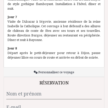
de style gothique flamboyant. Installation à l'hôtel, dîner et
nuit.
Jour 7
Visite de l'Alcazar à Ségovie, ancienne résidence de la reine
Isabelle la Catholique. Cet ouvrage à but défensif a des allures
de château de conte de fées avec ses tours et ses tourelles.
Route direction Burgos, déjeuner au restaurant en périphérie.
Dîner et nuit à Bayonne.
Jour 8
Départ après le petit-déjeuner pour retour à Dijon, pause
déjeuner libre en cours de route et arrivée en début de soirée.
Personnaliser ce voyage
RÉSERVATION