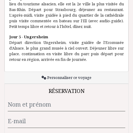
lieu du tourisme alsacien, elle est la 2e ville la plus visitée du
Bas-Rhin. Départ pour Strasbourg, déjeuner au restaurant.
L’après-midi, visite guidée à pied du quartier de la cathédrale
puis visite commentée en bateau sur l’Ill (avec audio-guide).
Petit temps libre et retour à l'hôtel, dîner, nuit.
Jour 5 - Ungersheim
Départ direction Ungersheim, visite guidée de l'Ecomusée
d'Alsace, le plus grand musée à ciel ouvert. Déjeuner libre sur
place, continuation en visite libre du parc puis départ pour
retour en région, arrivée en fin de journée.
Personnaliser ce voyage
RÉSERVATION