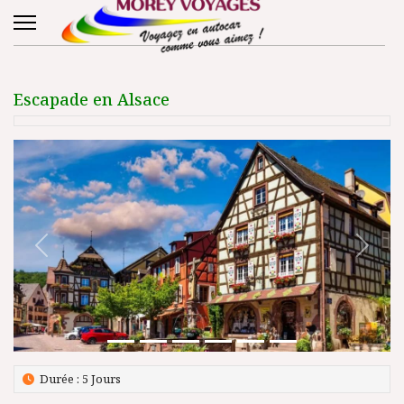
Escapade en Alsace
Précédent
Suivant
Durée : 5 Jours