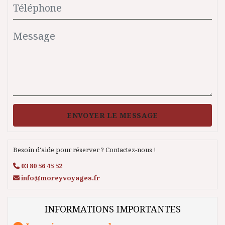
ENVOYER LE MESSAGE
Besoin d'aide pour réserver ? Contactez-nous !
03 80 56 45 52
info@moreyvoyages.fr
INFORMATIONS IMPORTANTES