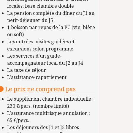
locales, base chambre double
La pension complète du dîner du J1 au
petit-déjeuner du J5
1 boisson par repas de la PC (vin, bière
ou soft)
Les entrées, visites guidées et
excursions selon programme
Les services d'un guide-
accompagnateur local du J2 au J4
La taxe de séjour
L'assistance-rapatriement
Le prix ne comprend pas
Le supplément chambre individuelle :
230 €/pers. (nombre limité)
L'assurance multirisque annulation :
65 €/pers.
Les déjeuners des J1 et J5 libres