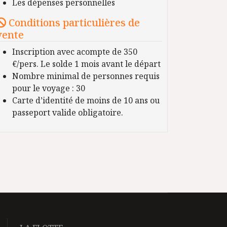
Les dépenses personnelles
Conditions particulières de
vente
Inscription avec acompte de 350
€/pers. Le solde 1 mois avant le départ
Nombre minimal de personnes requis
pour le voyage : 30
Carte d’identité de moins de 10 ans ou
passeport valide obligatoire.